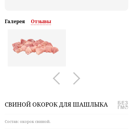
Галерея
Отзывы
СВИНОЙ
ОКОРОК ДЛЯ ШАШЛЫКА
Состав: окорок свиной.