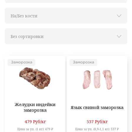
Желудки индейки
Язык свиной заморозка
заморозка
479
Руб
/кг
537
Руб
/кг
Цена за уп. (1 кг):
479 ₽
Цена за уп. (0,9-1,1 кг):
537 ₽