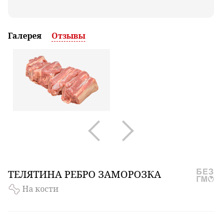
Галерея
Отзывы
ТЕЛЯТИНА
РЕБРО ЗАМОРОЗКА
На кости