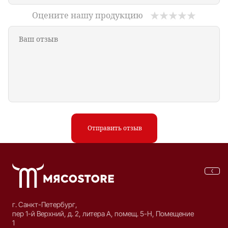
Оцените нашу продукцию
Отправить отзыв
г. Санкт-Петербург,
пер 1-й Верхний, д. 2, литера А, помещ. 5-Н, Помещение
1