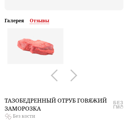
Галерея
Отзывы
ТАЗОБЕДРЕННЫЙ
ОТРУБ ГОВЯЖИЙ
ЗАМОРОЗКА
Без кости