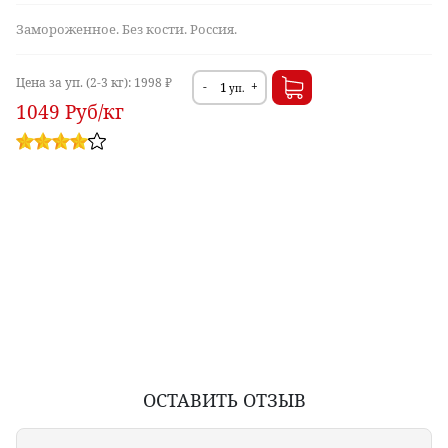
Замороженное. Без кости. Россия.
Цена за уп. (2-3 кг):
1998 ₽
-
+
уп.
1049
Руб
/кг
ОСТАВИТЬ ОТЗЫВ