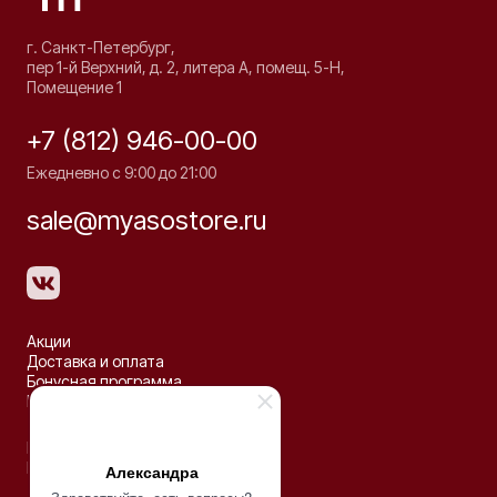
г. Санкт-Петербург,
пер 1-й Верхний, д. 2, литера А, помещ. 5-Н,
Помещение 1
+7 (812) 946-00-00
Ежедневно с 9:00 до 21:00
sale@myasostore.ru
Акции
Доставка и оплата
Бонусная программа
Рецепты
Партнёрство
Контакты
Александра