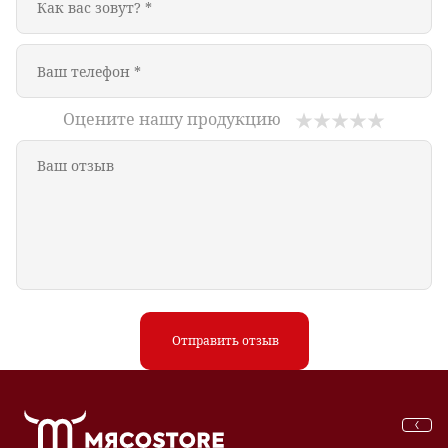
Оцените нашу продукцию
Отправить отзыв