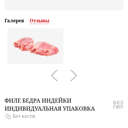
Галерея
Отзывы
ФИЛЕ
БЕДРА ИНДЕЙКИ
ИНДИВИДУАЛЬНАЯ УПАКОВКА
Без кости