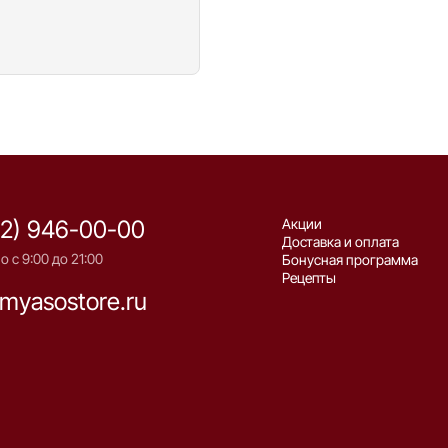
12) 946-00-00
Акции
Доставка и оплата
 с 9:00 до 21:00
Бонусная программа
Рецепты
myasostore.ru