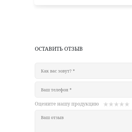
ОСТАВИТЬ ОТЗЫВ
Оцените нашу продукцию