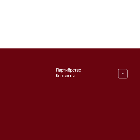
Партнёрство
Контакты