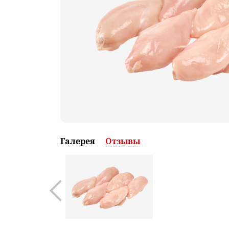
Галерея
Отзывы