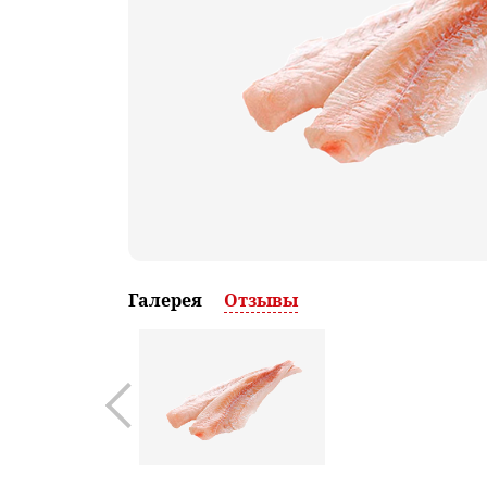
Галерея
Отзывы