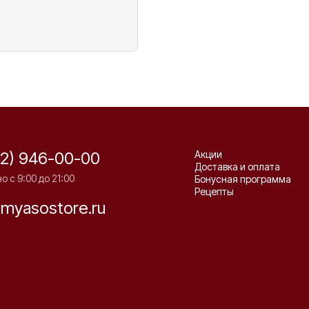
12) 946-00-00
Акции
Доставка и оплата
 с 9:00 до 21:00
Бонусная программа
Рецепты
myasostore.ru