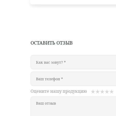
ОСТАВИТЬ ОТЗЫВ
Оцените нашу продукцию