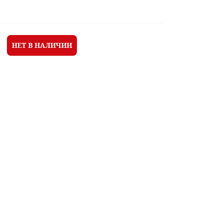
НЕТ В НАЛИЧИИ