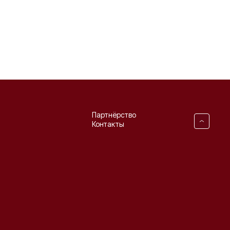
Партнёрство
Контакты