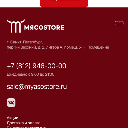
г. Санкт-Петербург,
пер 1-й Верхний, д. 2, литера А, помещ. 5-Н, Помещение
1
+7 (812) 946-00-00
Ежедневно с 9:00 до 21:00
sale@myasostore.ru
Акции
Доставка и оплата
Бонусная программа