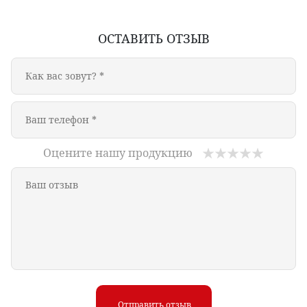
ОСТАВИТЬ ОТЗЫВ
Оцените нашу продукцию
Отправить отзыв