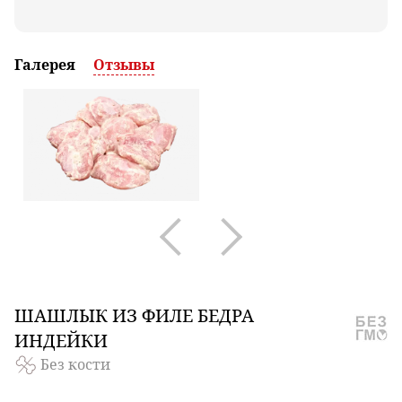
Галерея
Отзывы
ШАШЛЫК
ИЗ ФИЛЕ БЕДРА
ИНДЕЙКИ
Без кости