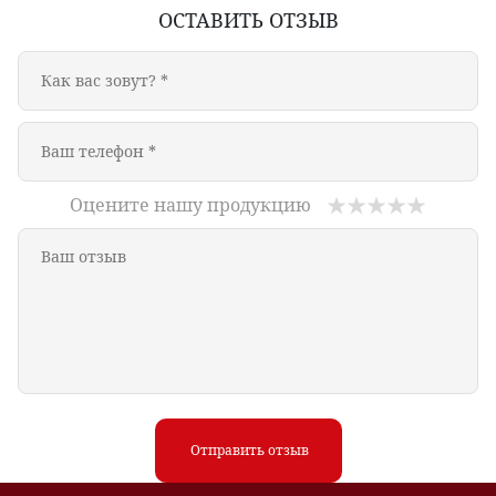
ОСТАВИТЬ ОТЗЫВ
Оцените нашу продукцию
Отправить отзыв