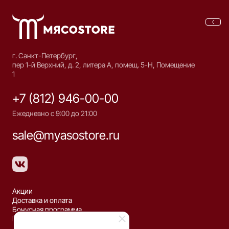
г. Санкт-Петербург,
пер 1-й Верхний, д. 2, литера А, помещ. 5-Н, Помещение
1
+7 (812) 946-00-00
Ежедневно с 9:00 до 21:00
sale@myasostore.ru
Акции
Доставка и оплата
Бонусная программа
Рецепты