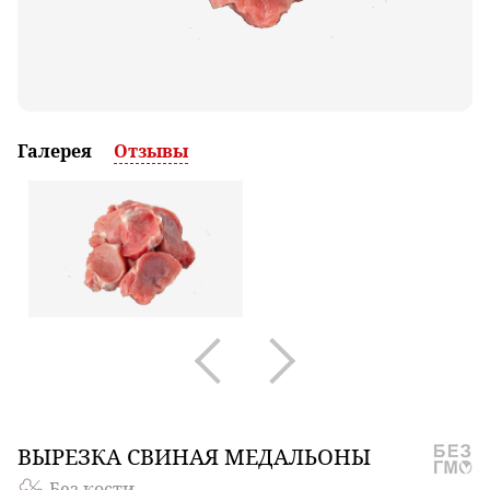
Галерея
Отзывы
ВЫРЕЗКА
СВИНАЯ МЕДАЛЬОНЫ
Без кости