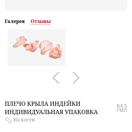
Галерея
Отзывы
ПЛЕЧО
КРЫЛА ИНДЕЙКИ
ИНДИВИДУАЛЬНАЯ УПАКОВКА
На кости